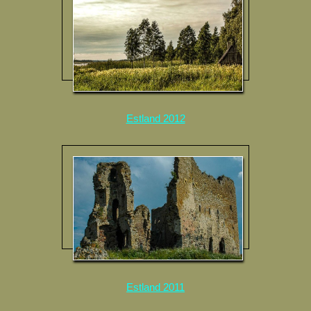
Estland 2012
Estland 2011