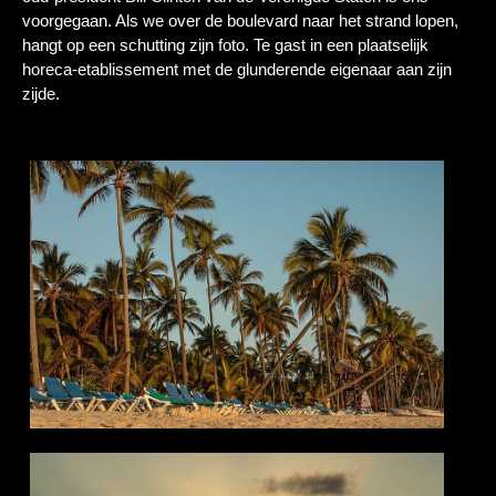
voorgegaan. Als we over de boulevard naar het strand lopen,
hangt op een schutting zijn foto. Te gast in een plaatselijk
horeca-etablissement met de glunderende eigenaar aan zijn
zijde.