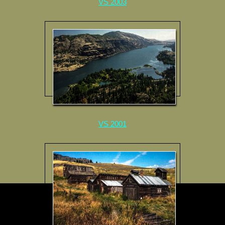
VS 2003
VS 2001