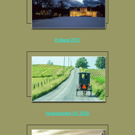
Estland 2017
Noordoosten VS 2016