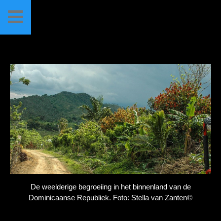
De weelderige begroeiing in het binnenland van de
Dominicaanse Republiek. Foto: Stella van Zanten©