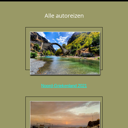
Alle autoreizen
Noord-Griekenland 2021