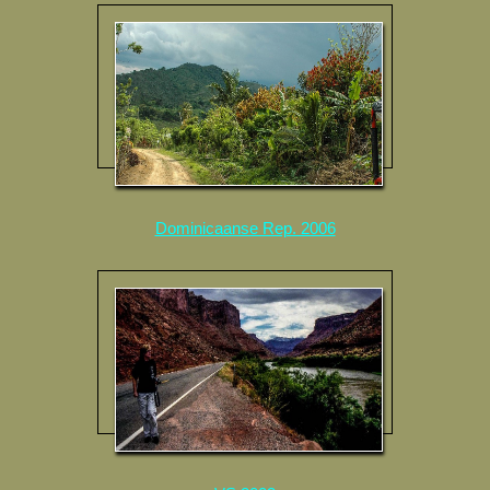
Dominicaanse Rep. 2006