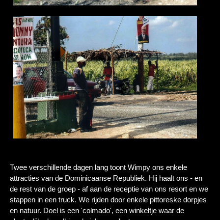
Twee verschillende dagen lang toont Wimpy ons enkele
attracties van de Dominicaanse Republiek. Hij haalt ons - en
de rest van de groep - af aan de receptie van ons resort en we
stappen in een truck. We rijden door enkele pittoreske dorpjes
en natuur. Doel is een 'colmado', een winkeltje waar de