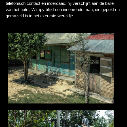
telefonisch contact en inderdaad, hij verschijnt aan de balie
van het hotel. Wimpy blijkt een innemende man, die gepokt en
gemazeld is in het excursie-wereldje.