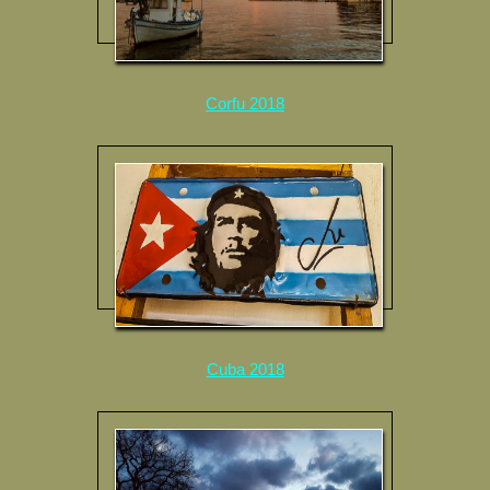
Corfu 2018
Cuba 2018