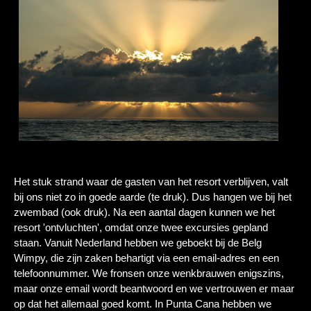
Het stuk strand waar de gasten van het resort verblijven, valt
bij ons niet zo in goede aarde (te druk). Dus hangen we bij het
zwembad (ook druk). Na een aantal dagen kunnen we het
resort 'ontvluchten', omdat onze twee excursies gepland
staan. Vanuit Nederland hebben we geboekt bij de Belg
Wimpy, die zijn zaken behartigt via een email-adres en een
telefoonnummer. We fronsen onze wenkbrauwen enigszins,
maar onze email wordt beantwoord en we vertrouwen er maar
op dat het allemaal goed komt. In Punta Cana hebben we