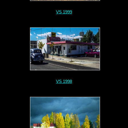
VS 1999
VS 1998