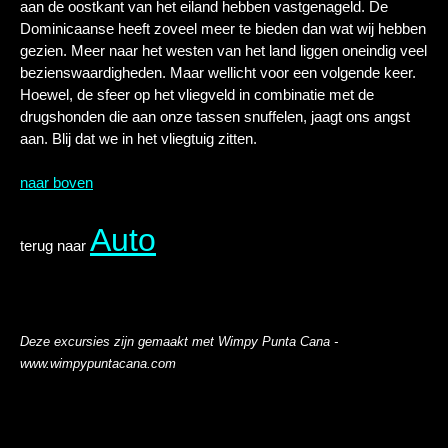
aan de oostkant van het eiland hebben vastgenageld. De
Dominicaanse heeft zoveel meer te bieden dan wat wij hebben
gezien. Meer naar het westen van het land liggen oneindig veel
bezienswaardigheden. Maar wellicht voor een volgende keer.
Hoewel, de sfeer op het vliegveld in combinatie met de
drugshonden die aan onze tassen snuffelen, jaagt ons angst
aan. Blij dat we in het vliegtuig zitten.
naar boven
Auto
terug naar
Deze excursies zijn gemaakt met Wimpy Punta Cana -
www.wimpypuntacana.com