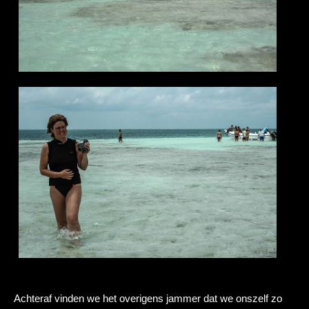
Achteraf vinden we het overigens jammer dat we onszelf zo