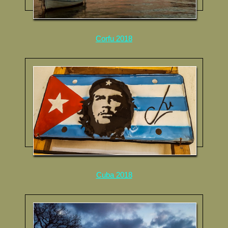
Corfu 2018
Cuba 2018