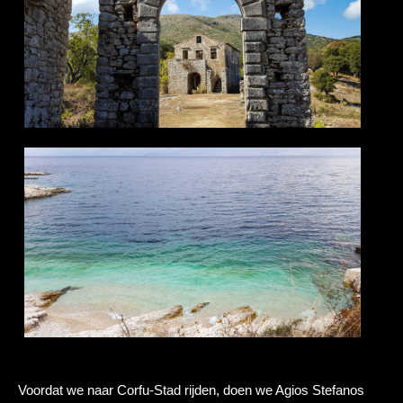
Voordat we naar Corfu-Stad rijden, doen we Agios Stefanos