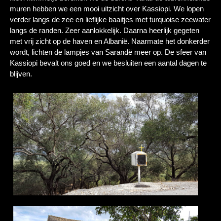
muren hebben we een mooi uitzicht over Kassiopi. We lopen
verder langs de zee en lieflijke baaitjes met turquoise zeewater
langs de randen. Zeer aanlokkelijk. Daarna heerlijk gegeten
met vrij zicht op de haven en Albanië. Naarmate het donkerder
wordt, lichten de lampjes van Sarandë meer op. De sfeer van
Kassiopi bevalt ons goed en we besluiten een aantal dagen te
blijven.