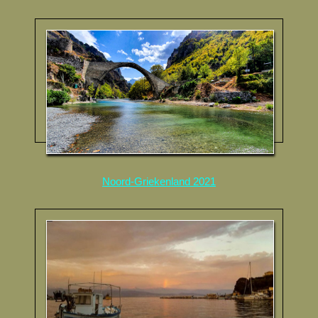
Noord-Griekenland 2021