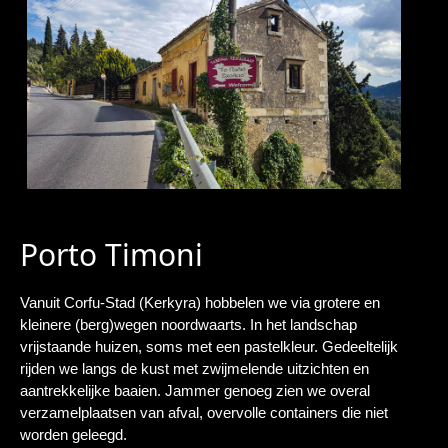
Porto Timoni
Vanuit Corfu-Stad (Kerkyra) hobbelen we via grotere en
kleinere (berg)wegen noordwaarts. In het landschap
vrijstaande huizen, soms met een pastelkleur. Gedeeltelijk
rijden we langs de kust met zwijmelende uitzichten en
aantrekkelijke baaien. Jammer genoeg zien we overal
verzamelplaatsen van afval, overvolle containers die niet
worden geleegd.