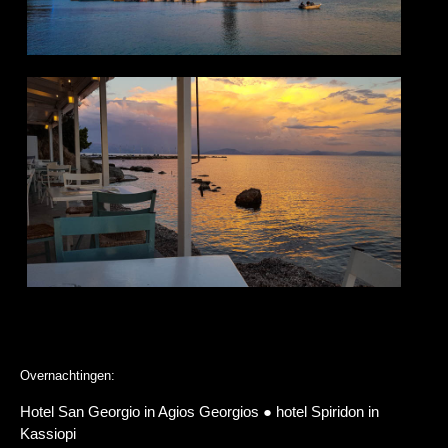
Overnachtingen:
Hotel San Georgio in Agios Georgios ● hotel Spiridon in
Kassiopi