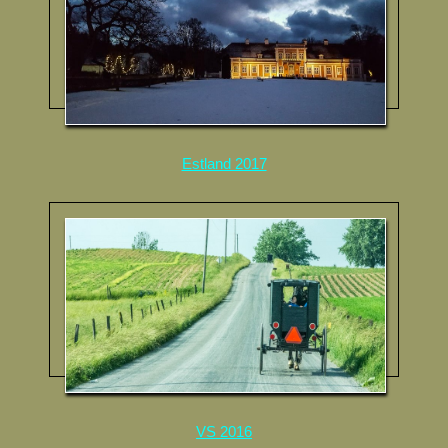
Estland 2017
VS 2016