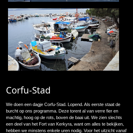
Corfu-Stad
We doen een dagje Corfu-Stad. Lopend. Als eerste staat de
burcht op ons programma. Deze torent al van verre fier en
machtig, hoog op de rots, boven de baai uit. We zien slechts
een deel van het Fort van Kerkyra, want om alles te bekijken,
hebben we minstens enkele uren nodig. Voor het uitzicht vanaf