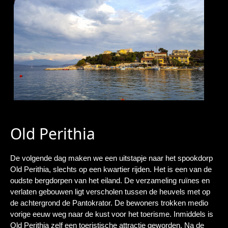
Old Perithia
De volgende dag maken we een uitstapje naar het spookdorp
Old Perithia, slechts op een kwartier rijden. Het is een van de
oudste bergdorpen van het eiland. De verzameling ruïnes en
verlaten gebouwen ligt verscholen tussen de heuvels met op
de achtergrond de Pantokrator. De bewoners trokken medio
vorige eeuw weg naar de kust voor het toerisme. Inmiddels is
Old Perithia zelf een toeristische attractie geworden. Na de