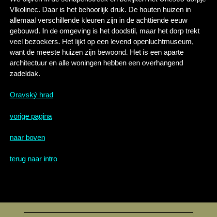
Vlkolinec. Daar is het behoorlijk druk. De houten huizen in
allemaal verschillende kleuren zijn in de achttiende eeuw
gebouwd. In de omgeving is het doodstil, maar het dorp trekt
veel bezoekers. Het lijkt op een levend openluchtmuseum,
want de meeste huizen zijn bewoond. Het is een aparte
architectuur en alle woningen hebben een overhangend
zadeldak.
Oravský hrad
vorige pagina
naar boven
terug naar intro