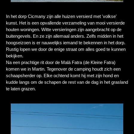
In het dorp Cicmany zijn alle huizen versierd met 'volkse'
kunst. Het is een opvallende verzameling van mooi versierde
houten woningen. Witte versieringen zijn aangebracht op de
buitengevels. En ze zijn allemaal anders. Zelfs midden in het
hoogseizoen is er nauwelijks iemand te bekennen in het dorp.
Rustig lopen we door de enige straat om alles goed te kunnen
bekijken.
Na een prachtige rit door de Malá Fatra (de Kleine Fatra)
komen we in Martin. Tegenover de camping houdt zich een
schaapsherder op. Elke ochtend komt hij met zijn hond en
kudde langs om de schapen de rest van de dag in het grasland
te laten grazen.