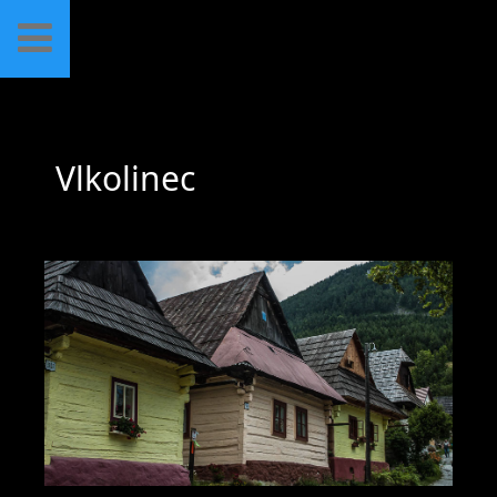
Vlkolinec