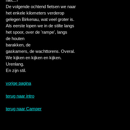
niet...?
De volgende ochtend fietsen we naar
het enkele kilometers verderop
gelegen Birkenau, wat veel groter is.
Als eerste lopen we in de stilte langs
het spoor, over de 'rampe', langs
de houten
barakken, de
gaskamers, de wachttorens. Overal.
We kijken en kijken en kijken.
Urenlang.
En zijn stil.
vorige pagina
terug naar intro
terug naar Camper