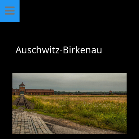
Auschwitz-Birkenau