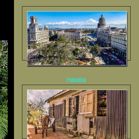
Havana