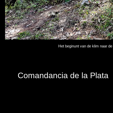
Het beginunt van de klim naar d
Comandancia de la Plata