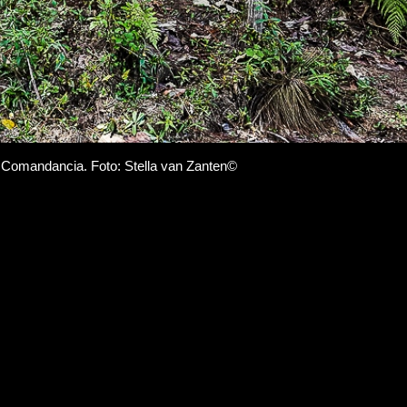
e Comandancia. Foto: Stella van Zanten©