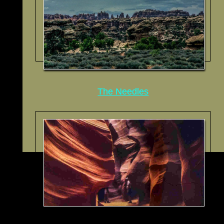
The Needles