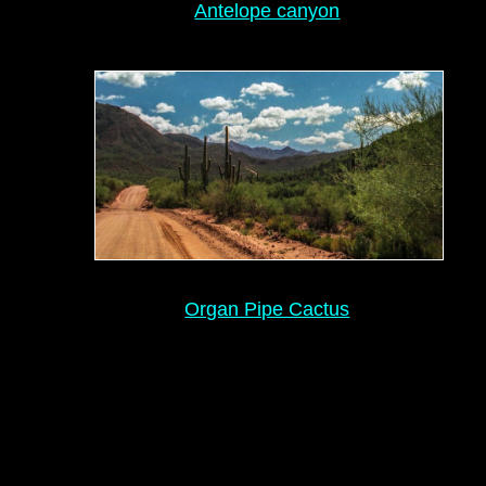
Antelope canyon
Organ Pipe Cactus