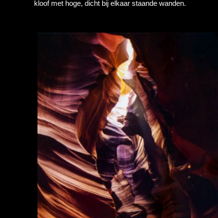
kloof met hoge, dicht bij elkaar staande wanden.